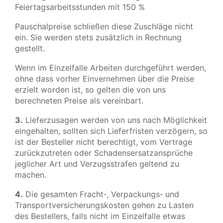
Feiertagsarbeitsstunden mit 150 %
Pauschalpreise schließen diese Zuschläge nicht
ein. Sie werden stets zusätzlich in Rechnung
gestellt.
Wenn im Einzelfalle Arbeiten durchgeführt werden,
ohne dass vorher Einvernehmen über die Preise
erzielt worden ist, so gelten die von uns
berechneten Preise als vereinbart.
3.
Lieferzusagen werden von uns nach Möglichkeit
eingehalten, sollten sich Lieferfristen verzögern, so
ist der Besteller nicht berechtigt, vom Vertrage
zurückzutreten oder Schadensersatzansprüche
jeglicher Art und Verzugsstrafen geltend zu
machen.
4.
Die gesamten Fracht‑, Verpackungs‑ und
Transportversicherungskosten gehen zu Lasten
des Bestellers, falls nicht im Einzelfalle etwas