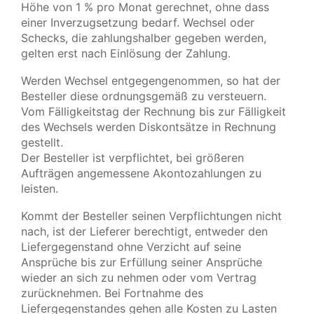
Höhe von 1 % pro Monat gerechnet, ohne dass
einer Inverzugsetzung bedarf. Wechsel oder
Schecks, die zahlungshalber gegeben werden,
gelten erst nach Einlösung der Zahlung.
Werden Wechsel entgegengenommen, so hat der
Besteller diese ordnungsgemäß zu versteuern.
Vom Fälligkeitstag der Rechnung bis zur Fälligkeit
des Wechsels werden Diskontsätze in Rechnung
gestellt.
Der Besteller ist verpflichtet, bei größeren
Aufträgen angemessene Akontozahlungen zu
leisten.
Kommt der Besteller seinen Verpflichtungen nicht
nach, ist der Lieferer berechtigt, entweder den
Liefergegenstand ohne Verzicht auf seine
Ansprüche bis zur Erfüllung seiner Ansprüche
wieder an sich zu nehmen oder vom Vertrag
zurücknehmen. Bei Fortnahme des
Liefergegenstandes gehen alle Kosten zu Lasten