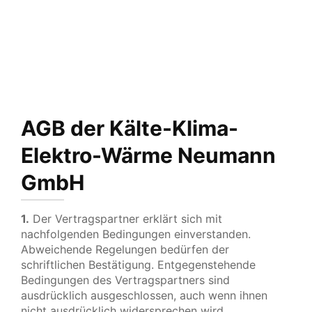
AGB der Kälte-Klima-
Elektro-Wärme Neumann
GmbH
1.
Der Vertragspartner erklärt sich mit
nachfolgenden Bedingungen einverstanden.
Abweichende Regelungen bedürfen der
schriftlichen Bestätigung. Entgegenstehende
Bedingungen des Vertragspartners sind
ausdrücklich ausgeschlossen, auch wenn ihnen
nicht ausdrücklich widersprechen wird.