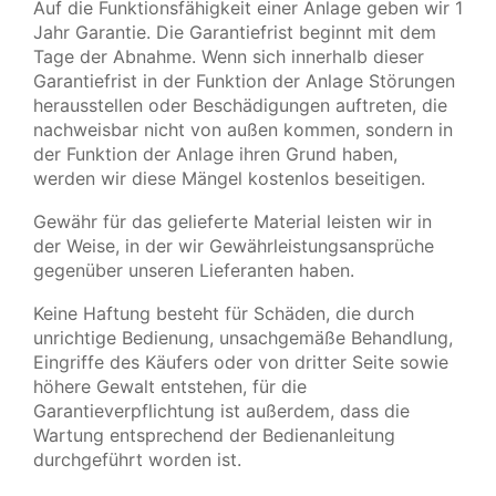
Auf die Funktionsfähigkeit einer Anlage geben wir 1
Jahr Garantie. Die Garantiefrist beginnt mit dem
Tage der Abnahme. Wenn sich innerhalb dieser
Garantiefrist in der Funktion der Anlage Störungen
herausstellen oder Beschädigungen auftreten, die
nachweisbar nicht von außen kommen, sondern in
der Funktion der Anlage ihren Grund haben,
werden wir diese Mängel kostenlos beseitigen.
Gewähr für das gelieferte Material leisten wir in
der Weise, in der wir Gewährleistungsansprüche
gegenüber unseren Lieferanten haben.
Keine Haftung besteht für Schäden, die durch
unrichtige Bedienung, unsachgemäße Behandlung,
Eingriffe des Käufers oder von dritter Seite sowie
höhere Gewalt entstehen, für die
Garantieverpflichtung ist außerdem, dass die
Wartung entsprechend der Bedienanleitung
durchgeführt worden ist.