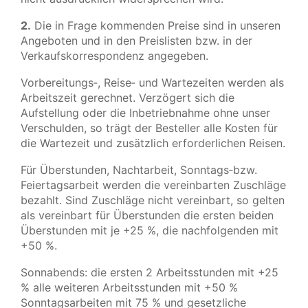
2.
Die in Frage kommenden Preise sind in unseren
Angeboten und in den Preislisten bzw. in der
Verkaufskorrespondenz angegeben.
Vorbereitungs‑, Reise‑ und Wartezeiten werden als
Arbeitszeit gerechnet. Verzögert sich die
Aufstellung oder die Inbetriebnahme ohne unser
Verschulden, so trägt der Besteller alle Kosten für
die Wartezeit und zusätzlich erforderlichen Reisen.
Für Überstunden, Nachtarbeit, Sonntags‑bzw.
Feiertagsarbeit werden die vereinbarten Zuschläge
bezahlt. Sind Zuschläge nicht vereinbart, so gelten
als vereinbart für Überstunden die ersten beiden
Überstunden mit je +25 %, die nachfolgenden mit
+50 %.
Sonnabends: die ersten 2 Arbeitsstunden mit +25
% alle weiteren Arbeitsstunden mit +50 %
Sonntagsarbeiten mit 75 % und gesetzliche