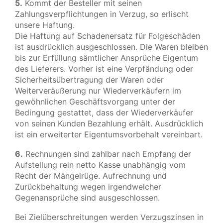
5.
Kommt der Besteller mit seinen
Zahlungsverpflichtungen in Verzug, so erlischt
unsere Haftung.
Die Haftung auf Schadenersatz für Folgeschäden
ist ausdrücklich ausgeschlossen. Die Waren bleiben
bis zur Erfüllung sämtlicher Ansprüche Eigentum
des Lieferers. Vorher ist eine Verpfändung oder
Sicherheitsübertragung der Waren oder
Weiterveräußerung nur Wiederverkäufern im
gewöhnlichen Geschäftsvorgang unter der
Bedingung gestattet, dass der Wiederverkäufer
von seinen Kunden Bezahlung erhält. Ausdrücklich
ist ein erweiterter Eigentumsvorbehalt vereinbart.
6.
Rechnungen sind zahlbar nach Empfang der
Aufstellung rein netto Kasse unabhängig vom
Recht der Mängelrüge. Aufrechnung und
Zurückbehaltung wegen irgendwelcher
Gegenansprüche sind ausgeschlossen.
Bei Zielüberschreitungen werden Verzugszinsen in