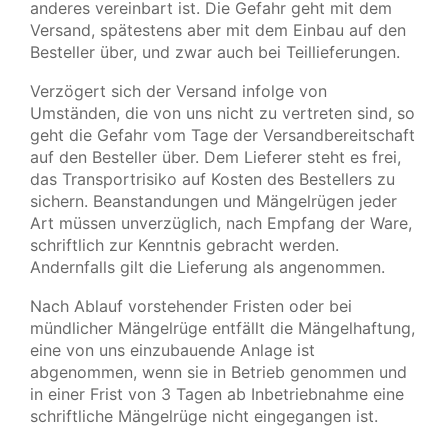
anderes vereinbart ist. Die Gefahr geht mit dem
Versand, spätestens aber mit dem Einbau auf den
Besteller über, und zwar auch bei Teillieferungen.
Verzögert sich der Versand infolge von
Umständen, die von uns nicht zu vertreten sind, so
geht die Gefahr vom Tage der Versandbereitschaft
auf den Besteller über. Dem Lieferer steht es frei,
das Transportrisiko auf Kosten des Bestellers zu
sichern. Beanstandungen und Mängelrügen jeder
Art müssen unverzüglich, nach Empfang der Ware,
schriftlich zur Kenntnis gebracht werden.
Andernfalls gilt die Lieferung als angenommen.
Nach Ablauf vorstehender Fristen oder bei
mündlicher Mängelrüge entfällt die Mängelhaftung,
eine von uns einzubauende Anlage ist
abgenommen, wenn sie in Betrieb genommen und
in einer Frist von 3 Tagen ab Inbetriebnahme eine
schriftliche Mängelrüge nicht eingegangen ist.