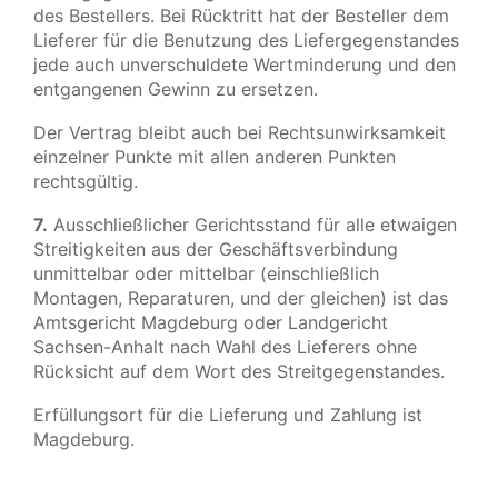
des Bestellers. Bei Rücktritt hat der Besteller dem
Lieferer für die Benutzung des Liefergegenstandes
jede auch unverschuldete Wertminderung und den
entgangenen Gewinn zu ersetzen.
Der Vertrag bleibt auch bei Rechtsunwirksamkeit
einzelner Punkte mit allen anderen Punkten
rechtsgültig.
7.
Ausschließlicher Gerichtsstand für alle etwaigen
Streitigkeiten aus der Geschäftsverbindung
unmittelbar oder mittelbar (einschließlich
Montagen, Reparaturen, und der gleichen) ist das
Amtsgericht Magdeburg oder Landgericht
Sachsen-Anhalt nach Wahl des Lieferers ohne
Rücksicht auf dem Wort des Streitgegenstandes.
Erfüllungsort für die Lieferung und Zahlung ist
Magdeburg.