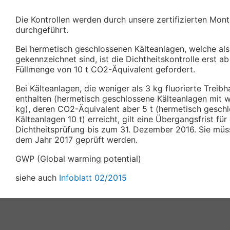
Die Kontrollen werden durch unsere zertifizierten Mon
durchgeführt.
Bei hermetisch geschlossenen Kälteanlagen, welche als
gekennzeichnet sind, ist die Dichtheitskontrolle erst ab
Füllmenge von 10 t CO2-Äquivalent gefordert.
Bei Kälteanlagen, die weniger als 3 kg fluorierte Treib
enthalten (hermetisch geschlossene Kälteanlagen mit w
kg), deren CO2-Äquivalent aber 5 t (hermetisch gesch
Kälteanlagen 10 t) erreicht, gilt eine Übergangsfrist für
Dichtheitsprüfung bis zum 31. Dezember 2016. Sie müs
dem Jahr 2017 geprüft werden.
GWP (Global warming potential)
siehe auch
Infoblatt 02/2015